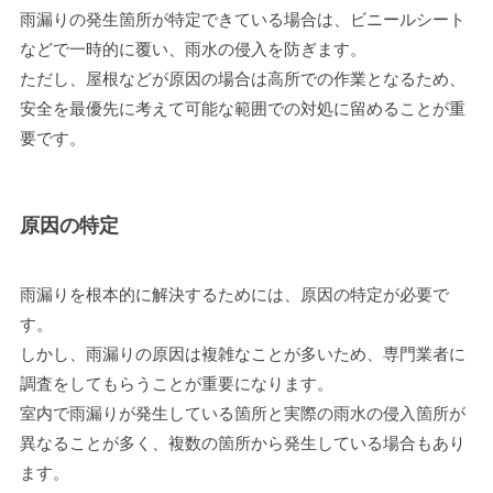
雨漏りの発生箇所が特定できている場合は、ビニールシート
などで一時的に覆い、雨水の侵入を防ぎます。
ただし、屋根などが原因の場合は高所での作業となるため、
安全を最優先に考えて可能な範囲での対処に留めることが重
要です。
原因の特定
雨漏りを根本的に解決するためには、原因の特定が必要で
す。
しかし、雨漏りの原因は複雑なことが多いため、専門業者に
調査をしてもらうことが重要になります。
室内で雨漏りが発生している箇所と実際の雨水の侵入箇所が
異なることが多く、複数の箇所から発生している場合もあり
ます。