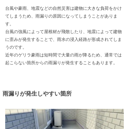
台風や豪雨、地震などの自然災害は建物に大きな負荷をかけ
てしまうため、雨漏りの原因になってしまうことがありま
す。
台風の強風によって屋根材が飛散したり、地震によって建物
に歪みが発生することで、雨水の浸入経路が形成されてしま
うのです。
近年のゲリラ豪雨は短時間で大量の雨が降るため、通常では
起こらない箇所からの雨漏りが発生することもあります。
雨漏りが発生しやすい箇所