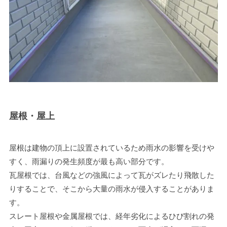
屋根・屋上
屋根は建物の頂上に設置されているため雨水の影響を受けや
すく、雨漏りの発生頻度が最も高い部分です。
瓦屋根では、台風などの強風によって瓦がズレたり飛散した
りすることで、そこから大量の雨水が侵入することがありま
す。
スレート屋根や金属屋根では、経年劣化によるひび割れの発