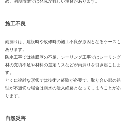
め、初期段階では発見が難しい場合があります。
施工不良
雨漏りは、建設時や改修時の施工不良が原因となるケースも
あります。
防水工事では塗膜厚の不足、シーリング工事ではシーリング
材の充填不足や材料の選定ミスなどが雨漏りを引き起こしま
す。
とくに複雑な形状では技術と経験が必要で、取り合い部の処
理が不適切な場合は雨水の浸入経路となってしまうことがあ
ります。
自然災害