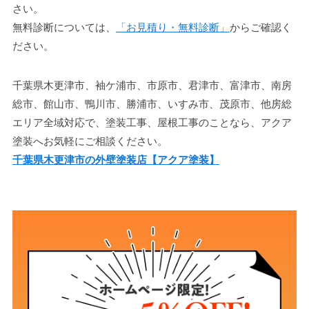
さい。
無料診断については、
「お見積り・無料診断」
からご確認く
ださい。
千葉県木更津市、袖ケ浦市、市原市、君津市、富津市、南房
総市、館山市、鴨川市、勝浦市、いすみ市、茂原市、他房総
エリア全域対応で、塗装工事、屋根工事のことなら、アクア
塗装へお気軽にご相談ください。
千葉県木更津市の外壁塗装店【アクア塗装】