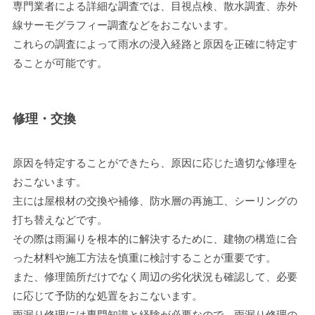
専門業者による詳細な調査では、目視点検、散水調査、赤外
線サーモグラフィー調査などをおこないます。
これらの調査によって雨水の浸入経路と原因を正確に特定す
ることが可能です。
修理・交換
原因を特定することができたら、原因に応じた適切な修理を
おこないます。
主には屋根材の交換や補修、防水層の再施工、シーリングの
打ち替えなどです。
その際は雨漏りを根本的に解決するために、建物の構造に合
った材料や施工方法を慎重に検討することが重要です。
また、修理箇所だけでなく周辺の劣化状況も確認して、必要
に応じて予防的な処置をおこないます。
雨漏り修理には専門知識と経験が必要なので、雨漏り修理の