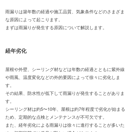
雨漏りは築年数の経過や施工品質、気象条件などのさまざま
な原因によって起こります。
まずは雨漏りが発生する原因について解説します。
経年劣化
屋根や外壁、シーリング材などは年数の経過とともに紫外線
や雨風、温度変化などの外的要因によって徐々に劣化しま
す。
その結果、防水性が低下して雨漏りが発生することがありま
す。
シーリング材は約5〜10年、屋根は約7年程度で劣化が始まる
ため、定期的な点検とメンテナンスが不可欠です。
また、経年劣化による雨漏りは徐々に進行することが多いた