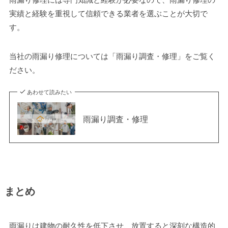
実績と経験を重視して信頼できる業者を選ぶことが大切で
す。
当社の雨漏り修理については「雨漏り調査・修理」をご覧く
ださい。
あわせて読みたい
雨漏り調査・修理
まとめ
雨漏りは建物の耐久性を低下させ、放置すると深刻な構造的