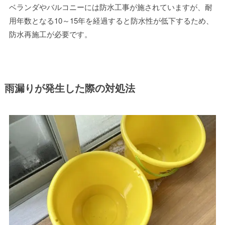
ベランダやバルコニーには防水工事が施されていますが、耐
用年数となる10～15年を経過すると防水性が低下するため、
防水再施工が必要です。
雨漏りが発生した際の対処法