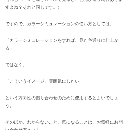
すよね？それと同じです。）
ですので、カラーシミュレーションの使い方としては、
「カラーシミュレーションをすれば、見た色通りに仕上が
る」
ではなく、
「こういうイメージ、雰囲気にしたい」
という方向性の摺り合わせのために使用するとよいでしょ
う。
そのほか、わからないこと、気になることは、お気軽にお問
い合わせ下さい！