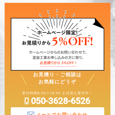
お見積り・ご相談は
お気軽にどうぞ
受付時間8:00〜18:00 土日祝も受付中！
050-3628-6526
メールでお問い合わせ