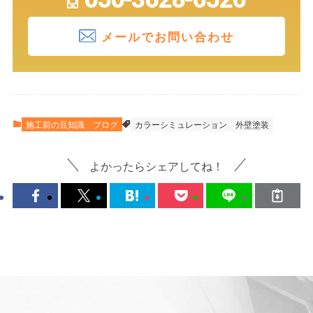
メールでお問い合わせ
施工前の豆知識
ブログ
カラーシミュレーション
外壁塗装
よかったらシェアしてね！