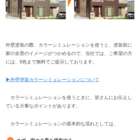
外壁塗装の際、カラーシミュレーションを使うと、塗装前に
家の全景のイメージがつかめるので、当社では、ご希望の方
には、5色まで無料でご提示しております。
▶外壁塗装カラーシミュレーションについて
カラーシミュレーションを使うときに、皆さんにお伝えし
ている大事なポイントがあります。
カラーシミュレーションの基本的な流れとしては、