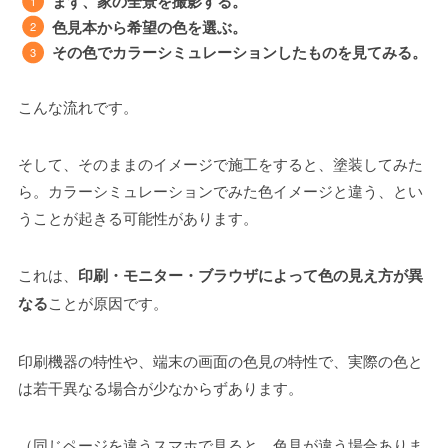
まず、家の全景を撮影する。
色見本から希望の色を選ぶ。
その色でカラーシミュレーションしたものを見てみる。
こんな流れです。
そして、そのままのイメージで施工をすると、塗装してみた
ら。カラーシミュレーションでみた色イメージと違う、とい
うことが起きる可能性があります。
これは、
印刷・モニター・ブラウザによって色の見え方が異
なる
ことが原因です。
印刷機器の特性や、端末の画面の色見の特性で、実際の色と
は若干異なる場合が少なからずあります。
（同じページを違うスマホで見ると、色見が違う場合ありま