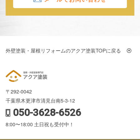
外壁塗装・屋根リフォームのアクア塗装TOPに戻る
〒292-0042
千葉県木更津市清見台南5-3-12
050-3628-6526
8:00〜18:00 土日祝も受付中！