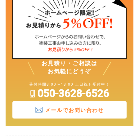
お見積り・ご相談は
お気軽にどうぞ
受付時間8:00〜18:00 土日祝も受付中！
050-3628-6526
メールでお問い合わせ