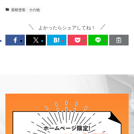
屋根塗装
その他
よかったらシェアしてね！