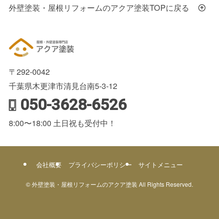
外壁塗装・屋根リフォームのアクア塗装TOPに戻る
〒292-0042
千葉県木更津市清見台南5-3-12
050-3628-6526
8:00〜18:00 土日祝も受付中！
会社概要
プライバシーポリシー
サイトメニュー
©
外壁塗装・屋根リフォームのアクア塗装 All Rights Reserved.