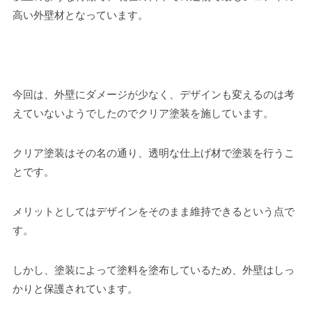
高い外壁材となっています。
今回は、外壁にダメージが少なく、デザインも変えるのは考
えていないようでしたのでクリア塗装を施しています。
クリア塗装はその名の通り、透明な仕上げ材で塗装を行うこ
とです。
メリットとしてはデザインをそのまま維持できるという点で
す。
しかし、塗装によって塗料を塗布しているため、外壁はしっ
かりと保護されています。