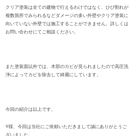
クリア塗装は全ての建物で行えるわけではなく、ひび割れが
複数箇所でみられるなどダメージの多い外壁やクリア塗装に
向いていない外壁では施工することができません。詳しくは
お問い合わせにてご相談ください。
また塗装面以外では、木部のカビが見られましたので高圧洗
浄によってカビを除去して綺麗にしています。
今回の紹介は以上です。
Y様、今回は当社にご依頼いただきまして誠にありがとうご
ざいました。