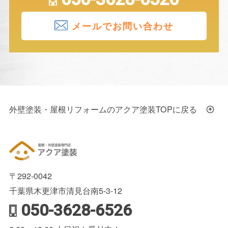
メールでお問い合わせ
外壁塗装・屋根リフォームのアクア塗装TOPに戻る
〒292-0042
千葉県木更津市清見台南5-3-12
050-3628-6526