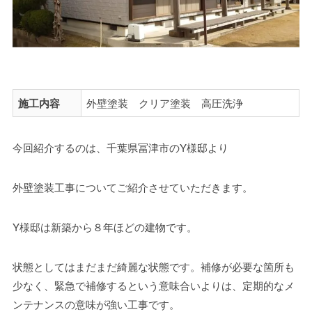
施工内容
外壁塗装 クリア塗装 高圧洗浄
今回紹介するのは、千葉県冨津市のY様邸より
外壁塗装工事についてご紹介させていただきます。
Y様邸は新築から８年ほどの建物です。
状態としてはまだまだ綺麗な状態です。補修が必要な箇所も
少なく、緊急で補修するという意味合いよりは、定期的なメ
ンテナンスの意味が強い工事です。