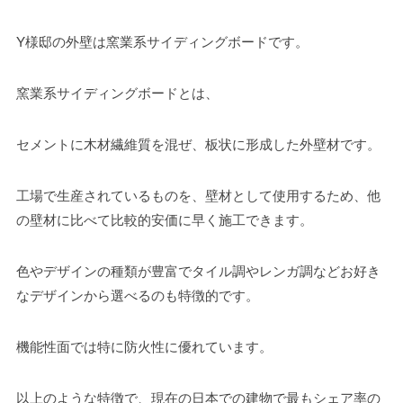
Y様邸の外壁は窯業系サイディングボードです。
窯業系サイディングボードとは、
セメントに木材繊維質を混ぜ、板状に形成した外壁材です。
工場で生産されているものを、壁材として使用するため、他
の壁材に比べて比較的安価に早く施工できます。
色やデザインの種類が豊富でタイル調やレンガ調などお好き
なデザインから選べるのも特徴的です。
機能性面では特に防火性に優れています。
以上のような特徴で、現在の日本での建物で最もシェア率の