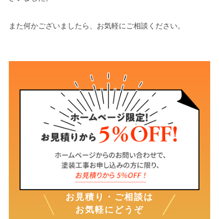
また何かございましたら、お気軽にご相談ください。
お見積り・ご相談は
お気軽にどうぞ