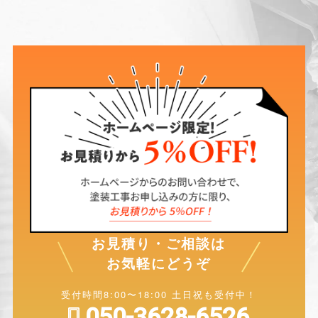
お見積り・ご相談は
お気軽にどうぞ
受付時間8:00〜18:00 土日祝も受付中！
050-3628-6526