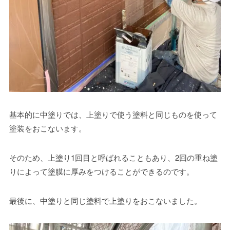
基本的に中塗りでは、上塗りで使う塗料と同じものを使って
塗装をおこないます。
そのため、上塗り1回目と呼ばれることもあり、2回の重ね塗
りによって塗膜に厚みをつけることができるのです。
最後に、中塗りと同じ塗料で上塗りをおこないました。