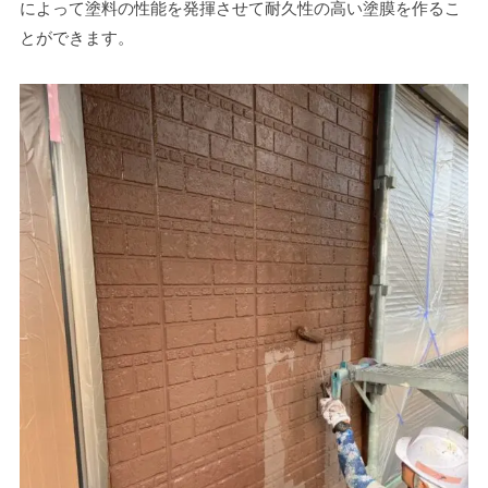
によって塗料の性能を発揮させて耐久性の高い塗膜を作るこ
とができます。