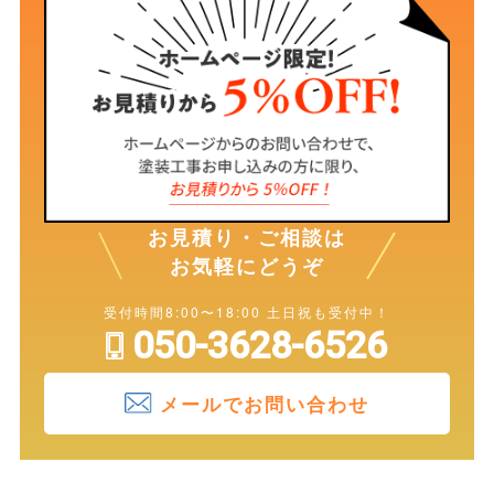
お見積り・ご相談は
お気軽にどうぞ
受付時間8:00〜18:00 土日祝も受付中！
050-3628-6526
メールでお問い合わせ