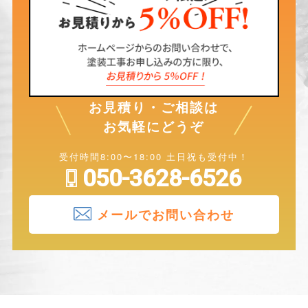
お見積り・ご相談は
お気軽にどうぞ
受付時間8:00〜18:00 土日祝も受付中！
050-3628-6526
メールでお問い合わせ