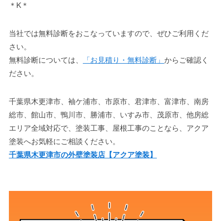
＊K＊
当社では無料診断をおこなっていますので、ぜひご利用くだ
さい。
無料診断については、
「お見積り・無料診断」
からご確認く
ださい。
千葉県木更津市、袖ケ浦市、市原市、君津市、富津市、南房
総市、館山市、鴨川市、勝浦市、いすみ市、茂原市、他房総
エリア全域対応で、塗装工事、屋根工事のことなら、アクア
塗装へお気軽にご相談ください。
千葉県木更津市の外壁塗装店【アクア塗装】