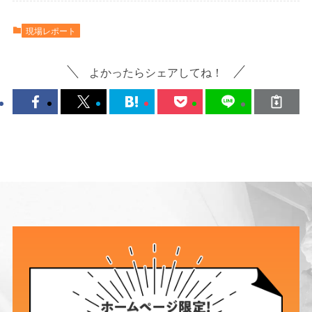
現場レポート
よかったらシェアしてね！