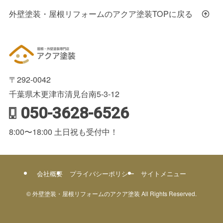
外壁塗装・屋根リフォームのアクア塗装TOPに戻る
〒292-0042
千葉県木更津市清見台南5-3-12
050-3628-6526
8:00〜18:00 土日祝も受付中！
会社概要
プライバシーポリシー
サイトメニュー
©
外壁塗装・屋根リフォームのアクア塗装 All Rights Reserved.