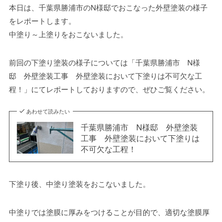
本日は、千葉県勝浦市のN様邸でおこなった外壁塗装の様子
をレポートします。
中塗り～上塗りをおこないました。
前回の下塗り塗装の様子については「千葉県勝浦市 N様
邸 外壁塗装工事 外壁塗装において下塗りは不可欠な工
程！」にてレポートしておりますので、ぜひご覧ください。
あわせて読みたい
千葉県勝浦市 N様邸 外壁塗装
工事 外壁塗装において下塗りは
不可欠な工程！
下塗り後、中塗り塗装をおこないました。
中塗りでは塗膜に厚みをつけることが目的で、適切な塗膜厚