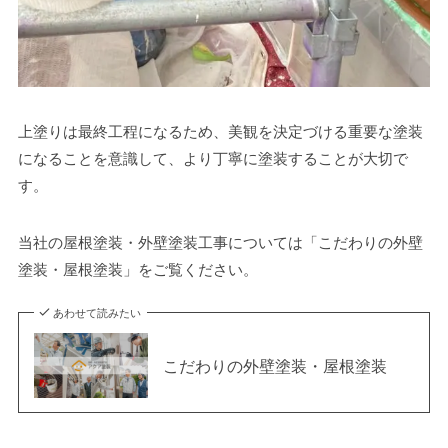
上塗りは最終工程になるため、美観を決定づける重要な塗装
になることを意識して、より丁寧に塗装することが大切で
す。
当社の屋根塗装・外壁塗装工事については「こだわりの外壁
塗装・屋根塗装」をご覧ください。
あわせて読みたい
こだわりの外壁塗装・屋根塗装