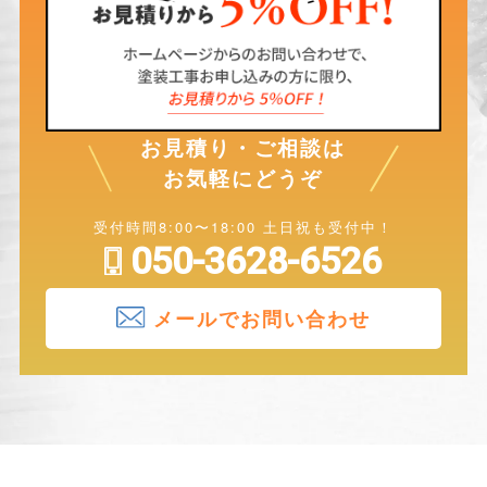
お見積り・ご相談は
お気軽にどうぞ
受付時間8:00〜18:00 土日祝も受付中！
050-3628-6526
メールでお問い合わせ