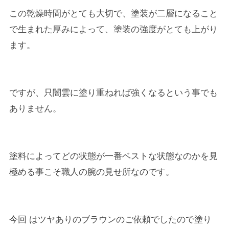
この乾燥時間がとても大切で、塗装が二層になること
で生まれた厚みによって、塗装の強度がとても上がり
ます。
ですが、只闇雲に塗り重ねれば強くなるという事でも
ありません。
塗料によってどの状態が一番ベストな状態なのかを見
極める事こそ職人の腕の見せ所なのです。
今回 はツヤありのブラウンのご依頼でしたので塗り