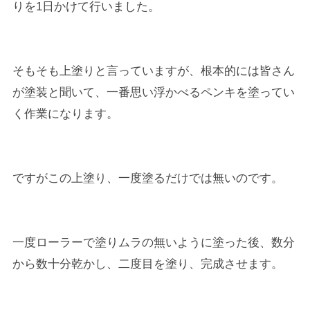
りを1日かけて行いました。
そもそも上塗りと言っていますが、根本的には皆さん
が塗装と聞いて、一番思い浮かべるペンキを塗ってい
く作業になります。
ですがこの上塗り、一度塗るだけでは無いのです。
一度ローラーで塗りムラの無いように塗った後、数分
から数十分乾かし、二度目を塗り、完成させます。