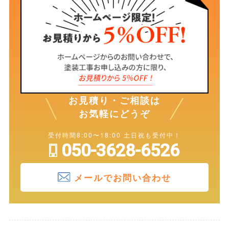
お見積り・ご相談は
お気軽にどうぞ
受付時間8:00〜18:00 土日祝も受付中！
050-3628-6526
メールでお問い合わせ