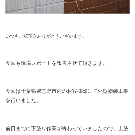
いつもご覧頂きありがとうございます。
今回も現場レポートを報告させて頂きます。
今回は千葉県習志野市内のお客様邸にて外壁塗装工事
を行いました。
前日までに下塗り作業が終わっていましたので、上塗