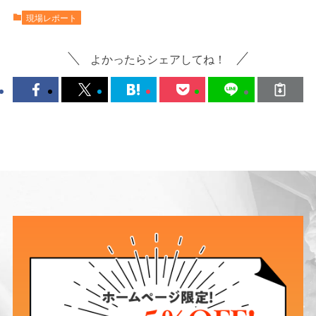
現場レポート
よかったらシェアしてね！