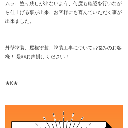
ムラ、塗り残しが出ないよう、何度も確認を行いなが
ら仕上げる事が出来、お客様にも喜んでいただく事が
出来ました。
外壁塗装、屋根塗装、塗装工事についてお悩みのお客
様！ 是非お声掛けください！
★K★