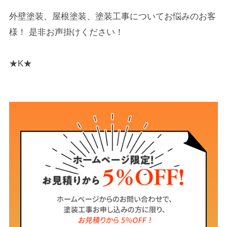
外壁塗装、屋根塗装、塗装工事についてお悩みのお客
様！ 是非お声掛けください！
★K★