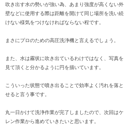
吹き出す水の勢いが強い為、あまり強度が高くない外
壁などに使用する際は距離を開けて同じ場所を洗い続
けない様気をつけなければならない程です。
まさにプロのための高圧洗浄機と言えるでしょう。
また、水は霧状に吹き出ているわけではなく、写真を
見て頂くと分かるように円を描いています。
こういった状態で噴き出ることで効率よく汚れを落と
せると言う事です。
丸一日かけて洗浄作業が完了しましたので、次回はケ
レン作業から進めていきたいと思います。