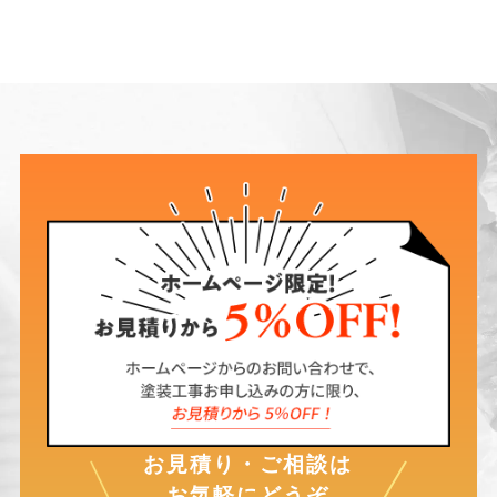
お見積り・ご相談は
お気軽にどうぞ