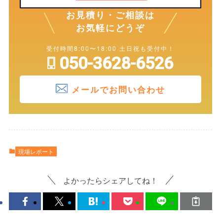
お見積り・ご相談は
お気軽にどうぞ
受付時間8:00〜18:00 土日祝も受付中！
050-3628-6526
メールでお問い合わせ
現場レポート
よかったらシェアしてね！