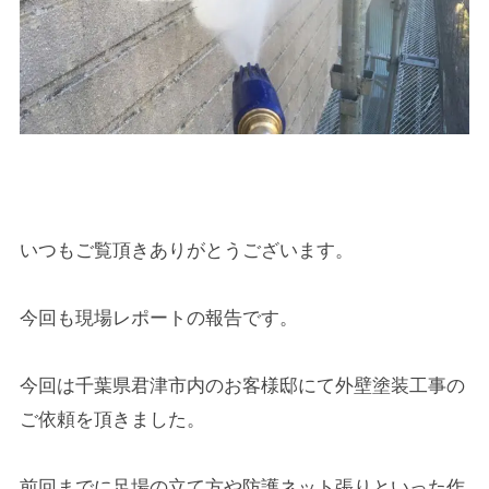
いつもご覧頂きありがとうございます。
今回も現場レポートの報告です。
今回は千葉県君津市内のお客様邸にて外壁塗装工事の
ご依頼を頂きました。
前回までに足場の立て方や防護ネット張りといった作