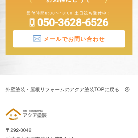
受付時間8:00〜18:00 土日祝も受付中！
050-3628-6526
メールでお問い合わせ
外壁塗装・屋根リフォームのアクア塗装TOPに戻る
〒292-0042