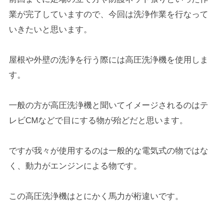
業が完了していますので、今回は洗浄作業を行なって
いきたいと思います。
屋根や外壁の洗浄を行う際には高圧洗浄機を使用しま
す。
一般の方が高圧洗浄機と聞いてイメージされるのはテ
レビCMなどで目にする物が殆どだと思います。
ですが我々が使用するのは一般的な電気式の物ではな
く、動力がエンジンによる物です。
この高圧洗浄機はとにかく馬力が桁違いです。