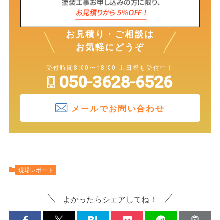
お見積り・ご相談は
お気軽にどうぞ
受付時間8:00〜18:00 土日祝も受付中！
050-3628-6526
メールでお問い合わせ
現場レポート
よかったらシェアしてね！