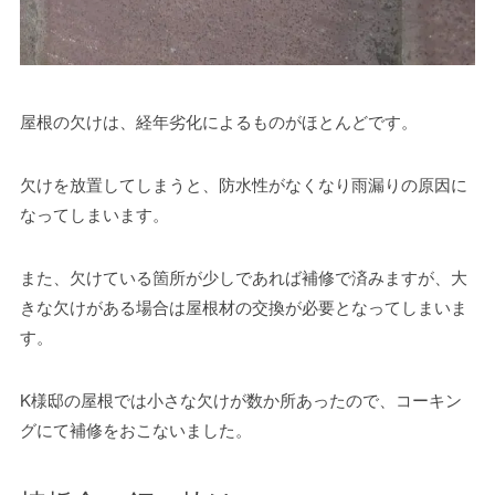
屋根の欠けは、経年劣化によるものがほとんどです。
欠けを放置してしまうと、防水性がなくなり雨漏りの原因に
なってしまいます。
また、欠けている箇所が少しであれば補修で済みますが、大
きな欠けがある場合は屋根材の交換が必要となってしまいま
す。
K様邸の屋根では小さな欠けが数か所あったので、コーキン
グにて補修をおこないました。