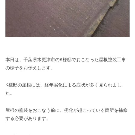
本日は、千葉県木更津市のK様邸でおこなった屋根塗装工事
の様子をお伝えします。
K様邸の屋根には、経年劣化による症状が多く見られまし
た。
屋根の塗装をおこなう前に、劣化が起こっている箇所を補修
する必要があります。