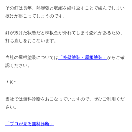
その釘は長年、熱膨張と収縮を繰り返すことで緩んでしまい
抜けが起こってしまうのです。
釘が抜けた状態だと棟板金が外れてしまう恐れがあるため、
打ち直しをおこないます。
当社の屋根塗装については
「外壁塗装・屋根塗装」
からご確
認ください。
＊K＊
当社では無料診断をおこなっていますので、ぜひご利用くだ
さい。
「プロが見る無料診断」