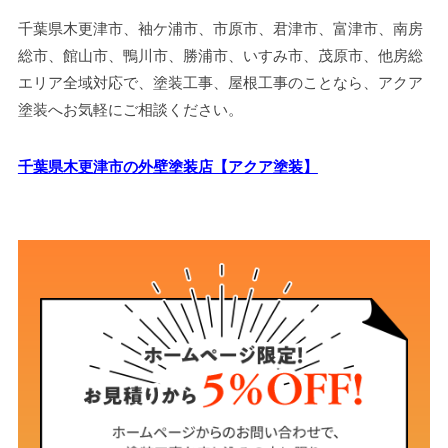
千葉県木更津市、袖ケ浦市、市原市、君津市、富津市、南房
総市、館山市、鴨川市、勝浦市、いすみ市、茂原市、他房総
エリア全域対応で、塗装工事、屋根工事のことなら、アクア
塗装へお気軽にご相談ください。
千葉県木更津市の外壁塗装店【アクア塗装】