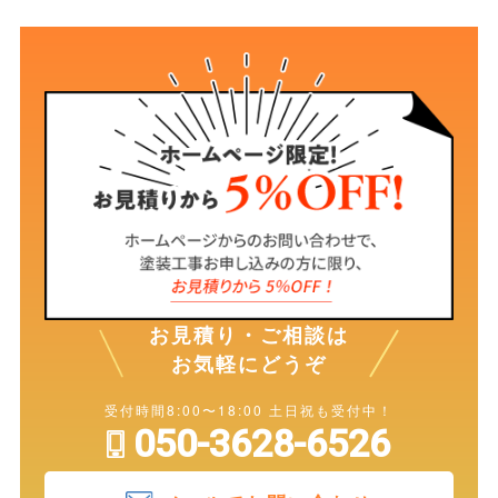
お見積り・ご相談は
お気軽にどうぞ
受付時間8:00〜18:00 土日祝も受付中！
050-3628-6526