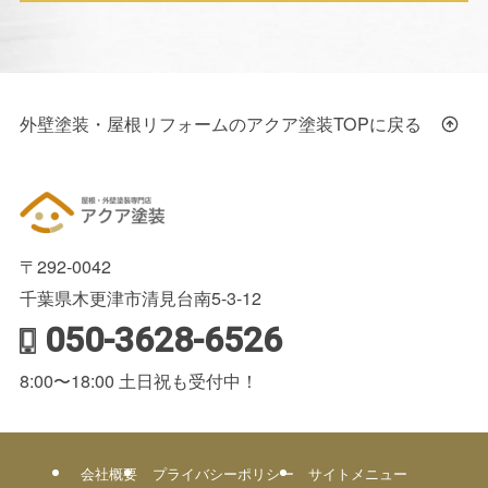
外壁塗装・屋根リフォームのアクア塗装TOPに戻る
〒292-0042
千葉県木更津市清見台南5-3-12
050-3628-6526
8:00〜18:00 土日祝も受付中！
会社概要
プライバシーポリシー
サイトメニュー