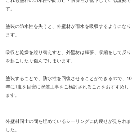
す。
塗装の防水性を失うと、外壁材が雨水を吸収するようになり
ます。
吸収と乾燥を繰り替えすと、外壁材は膨張、収縮をして反り
を起こしたり傷んでしまいます。
塗装することで、防水性を回復させることができるので、10
年に1度を目安に塗装工事をご検討されることをおすすめし
ます。
外壁材同士の間を埋めているシーリングに肉痩せが見られま
した。