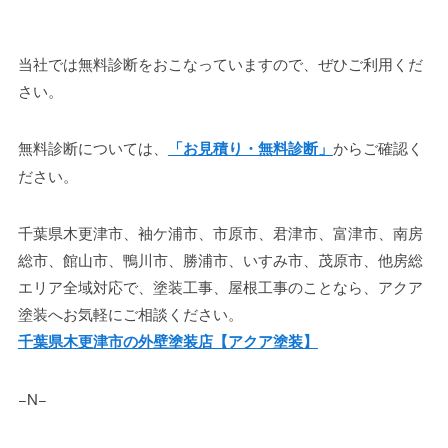
当社では無料診断をおこなっていますので、ぜひご利用くだ
さい。
無料診断については、
「お見積り・無料診断」
からご確認く
ださい。
千葉県木更津市、袖ケ浦市、市原市、君津市、富津市、南房
総市、館山市、鴨川市、勝浦市、いすみ市、茂原市、他房総
エリア全域対応で、塗装工事、屋根工事のことなら、アクア
塗装へお気軽にご相談ください。
千葉県木更津市の外壁塗装店【アクア塗装】
−N−