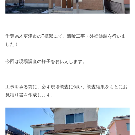
千葉県木更津市のT様邸にて、漆喰工事・外壁塗装を行いま
した！
今回は現場調査の様子をお伝えします。
工事を承る前に、必ず現場調査に伺い、調査結果をもとにお
見積り書を作成します。