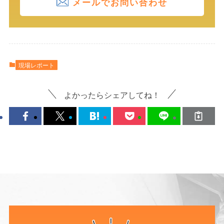
メールでお問い合わせ
現場レポート
よかったらシェアしてね！