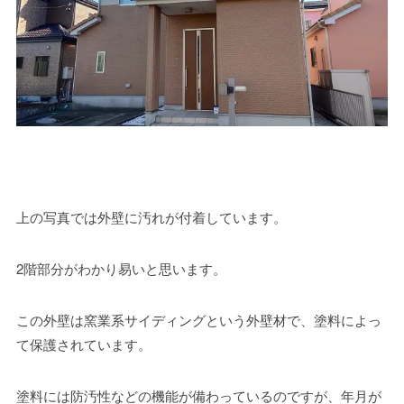
上の写真では外壁に汚れが付着しています。
2階部分がわかり易いと思います。
この外壁は窯業系サイディングという外壁材で、塗料によっ
て保護されています。
塗料には防汚性などの機能が備わっているのですが、年月が