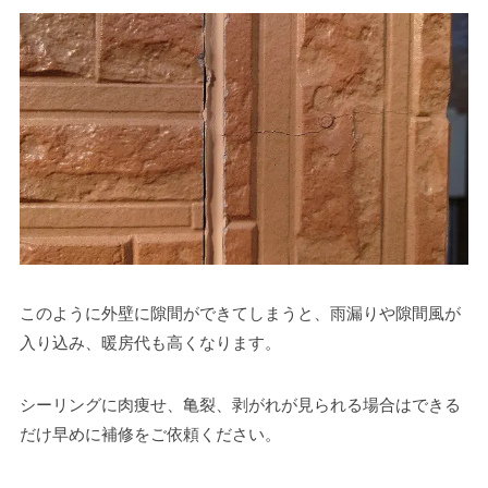
このように外壁に隙間ができてしまうと、雨漏りや隙間風が
入り込み、暖房代も高くなります。
シーリングに肉痩せ、亀裂、剥がれが見られる場合はできる
だけ早めに補修をご依頼ください。