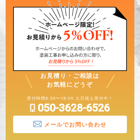
お見積り・ご相談は
お気軽にどうぞ
受付時間8:00〜18:00 土日祝も受付中！
050-3628-6526
メールでお問い合わせ