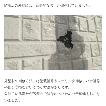
M様邸の外壁には、部分的な欠けが発生していました。
外壁材の補修方法には塗装補修やシーリング補修、パテ補修
や部分交換などいくつか方法があります。
欠けている部分が広範囲ではなかったためパテ補修をおこな
いました。