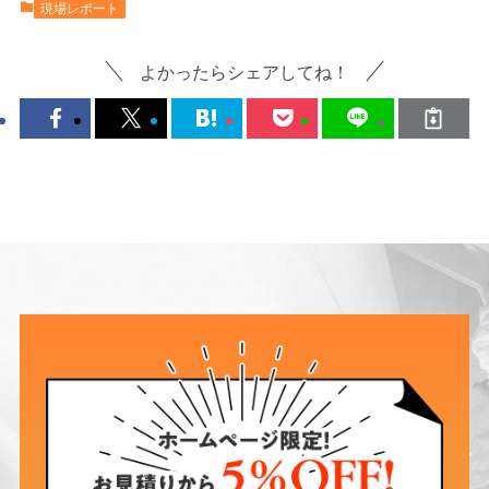
現場レポート
よかったらシェアしてね！