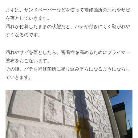
まずは、サンドペーパーなどを使って補修箇所の汚れやサビ
を落としていきます。
汚れが付着したままの状態だと、パテが付きにくく剥がれや
すくなるのです。
汚れやサビを落としたら、密着性を高めるためにプライマー
塗布をおこないます。
その後、パテを補修箇所に塗り込み平らになるようにならし
ていきます。