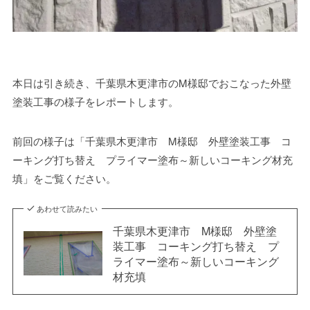
本日は引き続き、千葉県木更津市のM様邸でおこなった外壁
塗装工事の様子をレポートします。
前回の様子は「千葉県木更津市 M様邸 外壁塗装工事 コ
ーキング打ち替え プライマー塗布～新しいコーキング材充
填」をご覧ください。
あわせて読みたい
千葉県木更津市 M様邸 外壁塗
装工事 コーキング打ち替え プ
ライマー塗布～新しいコーキング
材充填