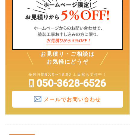
お見積り・ご相談は
お気軽にどうぞ
受付時間8:00〜18:00 土日祝も受付中！
050-3628-6526
メールでお問い合わせ