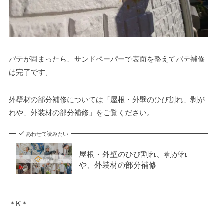
パテが固まったら、サンドペーパーで表面を整えてパテ補修
は完了です。
外壁材の部分補修については「屋根・外壁のひび割れ、剥が
れや、外装材の部分補修」をご覧ください。
あわせて読みたい
屋根・外壁のひび割れ、剥がれ
や、外装材の部分補修
＊K＊