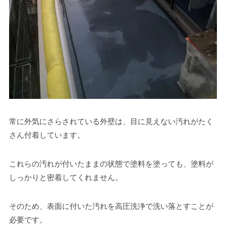
常に外気にさらされている外壁は、目に見えない汚れがたく
さん付着しています。
これらの汚れが付いたままの状態で塗料を塗っても、塗料が
しっかりと密着してくれません。
そのため、表面に付いた汚れを高圧洗浄で洗い落とすことが
必要です。