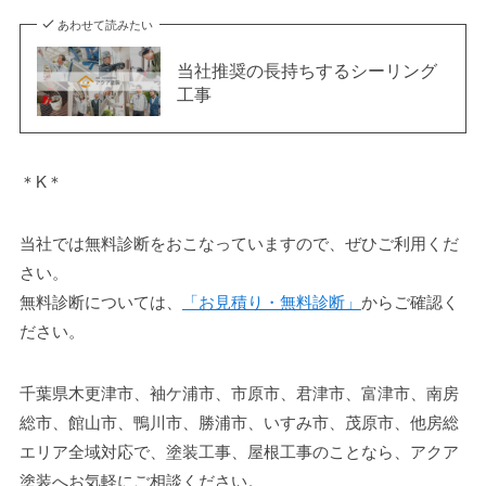
あわせて読みたい
当社推奨の長持ちするシーリング
工事
＊K＊
当社では無料診断をおこなっていますので、ぜひご利用くだ
さい。
無料診断については、
「お見積り・無料診断」
からご確認く
ださい。
千葉県木更津市、袖ケ浦市、市原市、君津市、富津市、南房
総市、館山市、鴨川市、勝浦市、いすみ市、茂原市、他房総
エリア全域対応で、塗装工事、屋根工事のことなら、アクア
塗装へお気軽にご相談ください。