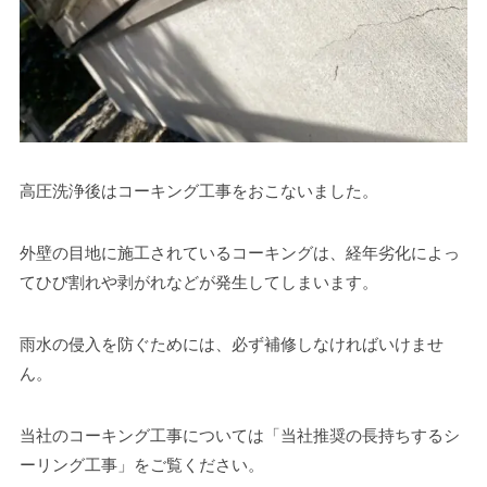
高圧洗浄後はコーキング工事をおこないました。
外壁の目地に施工されているコーキングは、経年劣化によっ
てひび割れや剥がれなどが発生してしまいます。
雨水の侵入を防ぐためには、必ず補修しなければいけませ
ん。
当社のコーキング工事については「当社推奨の長持ちするシ
ーリング工事」をご覧ください。