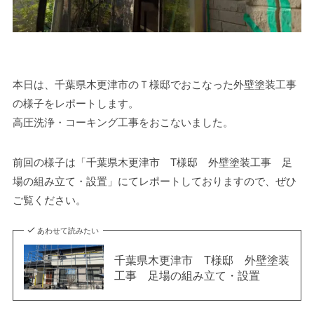
本日は、千葉県木更津市のＴ様邸でおこなった外壁塗装工事
の様子をレポートします。
高圧洗浄・コーキング工事をおこないました。
前回の様子は「千葉県木更津市 T様邸 外壁塗装工事 足
場の組み立て・設置」にてレポートしておりますので、ぜひ
ご覧ください。
あわせて読みたい
千葉県木更津市 T様邸 外壁塗装
工事 足場の組み立て・設置