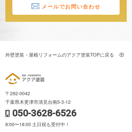
メールでお問い合わせ
外壁塗装・屋根リフォームのアクア塗装TOPに戻る
〒292-0042
千葉県木更津市清見台南5-3-12
050-3628-6526
8:00〜18:00 土日祝も受付中！