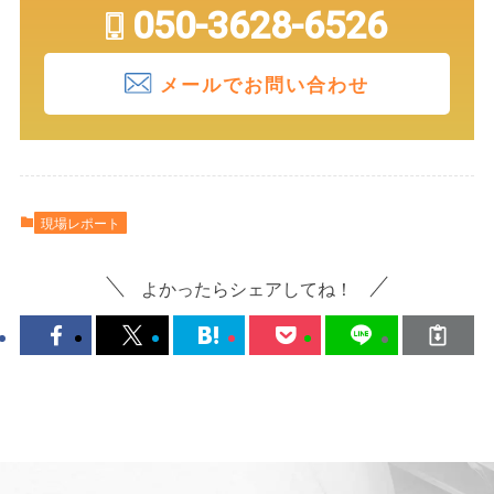
050-3628-6526
メールでお問い合わせ
現場レポート
よかったらシェアしてね！