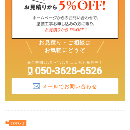
お見積り・ご相談は
お気軽にどうぞ
受付時間8:00〜18:00 土日祝も受付中！
050-3628-6526
メールでお問い合わせ
お知らせ