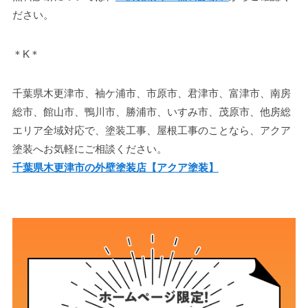
ださい。
＊K＊
千葉県木更津市、袖ケ浦市、市原市、君津市、富津市、南房
総市、館山市、鴨川市、勝浦市、いすみ市、茂原市、他房総
エリア全域対応で、塗装工事、屋根工事のことなら、アクア
塗装へお気軽にご相談ください。
千葉県木更津市の外壁塗装店【アクア塗装】