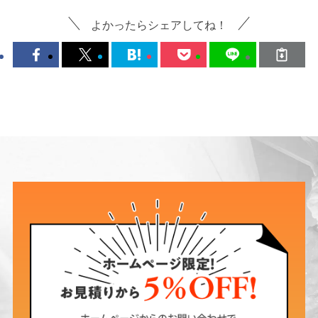
よかったらシェアしてね！