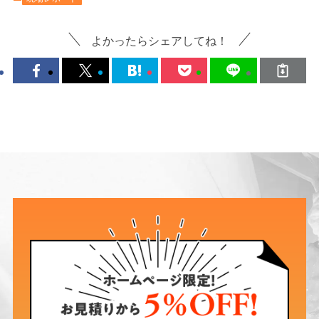
よかったらシェアしてね！