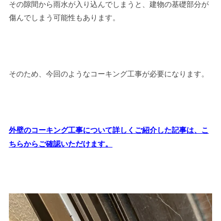
その隙間から雨水が入り込んでしまうと、建物の基礎部分が
傷んでしまう可能性もあります。
そのため、今回のようなコーキング工事が必要になります。
外壁のコーキング工事について詳しくご紹介した記事は、こ
ちらからご確認いただけます。