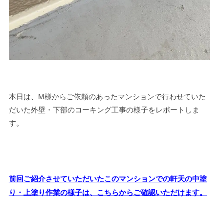
本日は、M様からご依頼のあったマンションで行わせていた
だいた外壁・下部のコーキング工事の様子をレポートしま
す。
前回ご紹介させていただいたこのマンションでの軒天の中塗
り・上塗り作業の様子は、こちらからご確認いただけます。