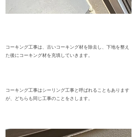
コーキング工事は、古いコーキング材を除去し、下地を整え
た後にコーキング材を充填していきます。
コーキング工事はシーリング工事と呼ばれることもあります
が、どちらも同じ工事のことをさします。