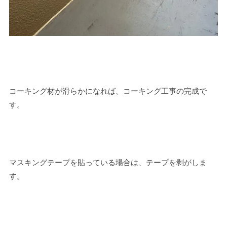
コーキング材が滑らかになれば、コーキング工事の完成で
す。
マスキングテープを貼っている場合は、テープを剥がしま
す。