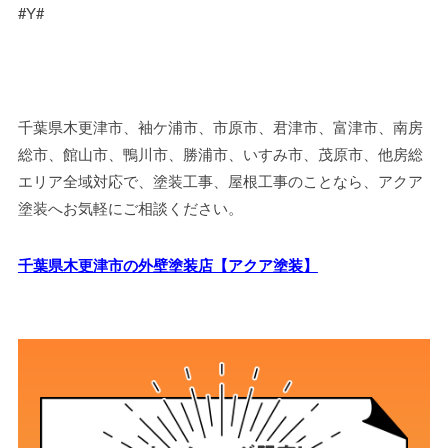
#Y#
千葉県木更津市、袖ケ浦市、市原市、君津市、富津市、南房
総市、館山市、鴨川市、勝浦市、いすみ市、茂原市、他房総
エリア全域対応で、塗装工事、屋根工事のことなら、アクア
塗装へお気軽にご相談ください。
千葉県木更津市の外壁塗装店【アクア塗装】