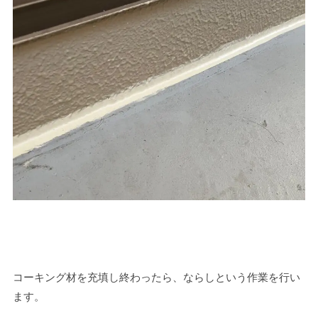
コーキング材を充填し終わったら、ならしという作業を行い
ます。