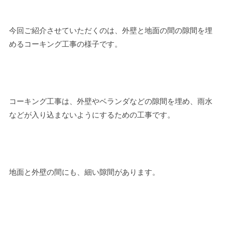
今回ご紹介させていただくのは、外壁と地面の間の隙間を埋
めるコーキング工事の様子です。
コーキング工事は、外壁やベランダなどの隙間を埋め、雨水
などが入り込まないようにするための工事です。
地面と外壁の間にも、細い隙間があります。