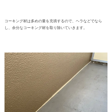
コーキング材は多めの量を充填するので、ヘラなどでなら
し、余分なコーキング材を取り除いていきます。